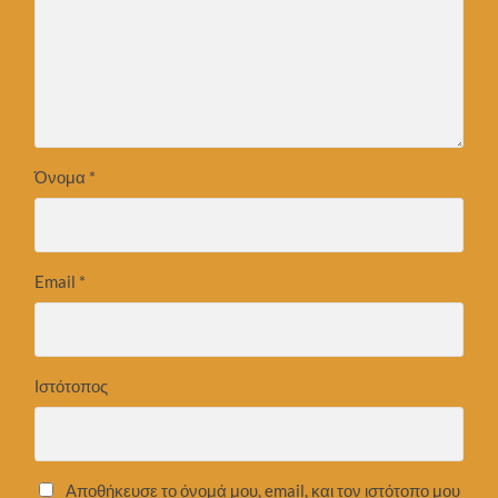
Όνομα
*
Email
*
Ιστότοπος
Αποθήκευσε το όνομά μου, email, και τον ιστότοπο μου