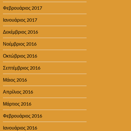
Φεβρουάριος 2017
Ιανουάριος 2017
Δεκέμβριος 2016
Νοέμβριος 2016
Οκτώβριος 2016
Σεπτέμβριος 2016
Μάιος 2016
Απρίλιος 2016
Μάρτιος 2016
Φεβρουάριος 2016
Ιανουάριος 2016