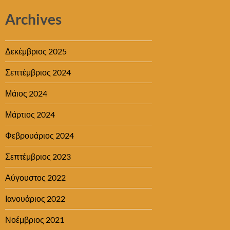
Archives
Δεκέμβριος 2025
Σεπτέμβριος 2024
Μάιος 2024
Μάρτιος 2024
Φεβρουάριος 2024
Σεπτέμβριος 2023
Αύγουστος 2022
Ιανουάριος 2022
Νοέμβριος 2021