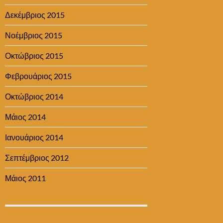
Δεκέμβριος 2015
Νοέμβριος 2015
Οκτώβριος 2015
Φεβρουάριος 2015
Οκτώβριος 2014
Μάιος 2014
Ιανουάριος 2014
Σεπτέμβριος 2012
Μάιος 2011