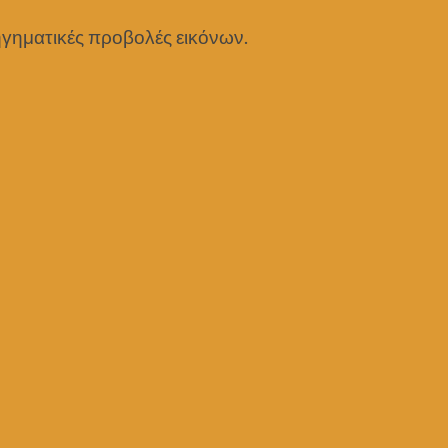
ηγηματικές προβολές εικόνων.