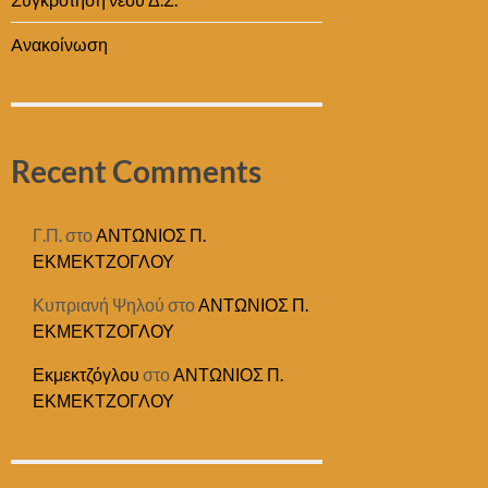
Aνακοίνωση
Recent Comments
Γ.Π.
στο
ΑΝΤΩΝΙΟΣ Π.
ΕΚΜΕΚΤΖΟΓΛΟΥ
Κυπριανή Ψηλού
στο
ΑΝΤΩΝΙΟΣ Π.
ΕΚΜΕΚΤΖΟΓΛΟΥ
Εκμεκτζόγλου
στο
ΑΝΤΩΝΙΟΣ Π.
ΕΚΜΕΚΤΖΟΓΛΟΥ