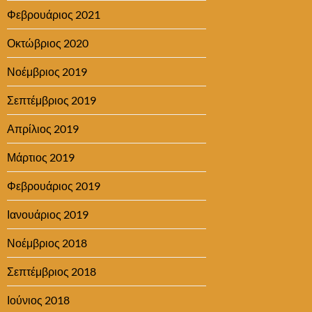
Φεβρουάριος 2021
Οκτώβριος 2020
Νοέμβριος 2019
Σεπτέμβριος 2019
Απρίλιος 2019
Μάρτιος 2019
Φεβρουάριος 2019
Ιανουάριος 2019
Νοέμβριος 2018
Σεπτέμβριος 2018
Ιούνιος 2018