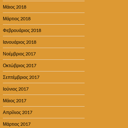
Μάιος 2018
Μάρτιος 2018
Φεβρουάριος 2018
Ιανουάριος 2018
Νοέμβριος 2017
Οκτώβριος 2017
Σεπτέμβριος 2017
Ιούνιος 2017
Μάιος 2017
Απρίλιος 2017
Μάρτιος 2017