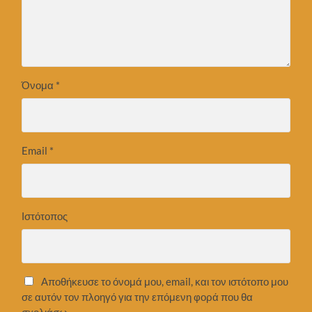
Όνομα
*
Email
*
Ιστότοπος
Αποθήκευσε το όνομά μου, email, και τον ιστότοπο μου
σε αυτόν τον πλοηγό για την επόμενη φορά που θα
σχολιάσω.