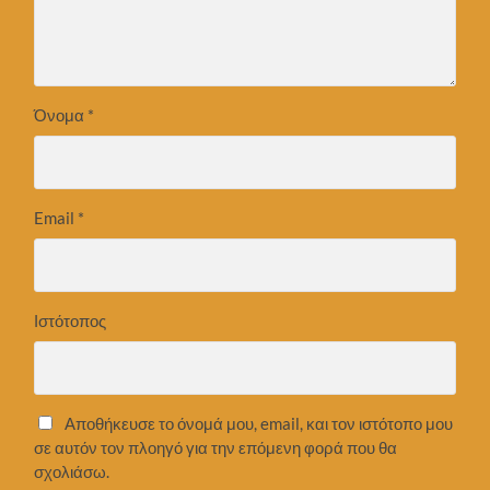
Όνομα
*
Email
*
Ιστότοπος
Αποθήκευσε το όνομά μου, email, και τον ιστότοπο μου
σε αυτόν τον πλοηγό για την επόμενη φορά που θα
σχολιάσω.