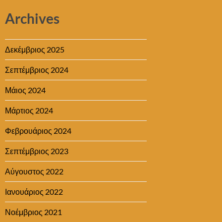
Archives
Δεκέμβριος 2025
Σεπτέμβριος 2024
Μάιος 2024
Μάρτιος 2024
Φεβρουάριος 2024
Σεπτέμβριος 2023
Αύγουστος 2022
Ιανουάριος 2022
Νοέμβριος 2021