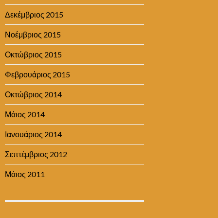
Δεκέμβριος 2015
Νοέμβριος 2015
Οκτώβριος 2015
Φεβρουάριος 2015
Οκτώβριος 2014
Μάιος 2014
Ιανουάριος 2014
Σεπτέμβριος 2012
Μάιος 2011