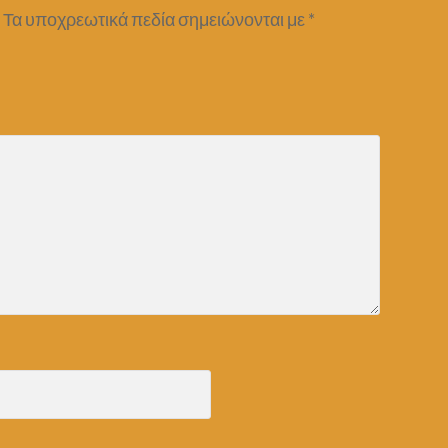
Τα υποχρεωτικά πεδία σημειώνονται με
*