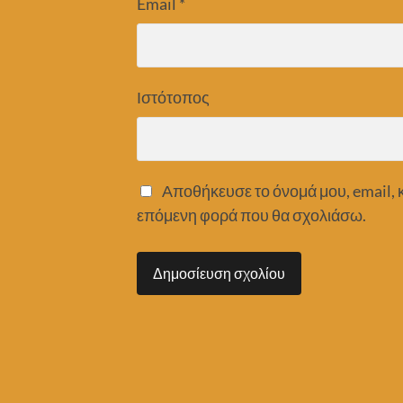
Email
*
Ιστότοπος
Αποθήκευσε το όνομά μου, email, κ
επόμενη φορά που θα σχολιάσω.