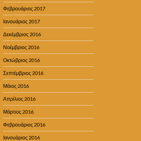
Φεβρουάριος 2017
Ιανουάριος 2017
Δεκέμβριος 2016
Νοέμβριος 2016
Οκτώβριος 2016
Σεπτέμβριος 2016
Μάιος 2016
Απρίλιος 2016
Μάρτιος 2016
Φεβρουάριος 2016
Ιανουάριος 2016