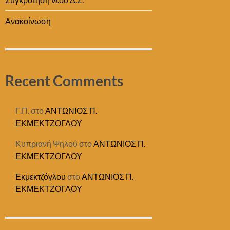
Aνακοίνωση
Recent Comments
Γ.Π.
στο
ΑΝΤΩΝΙΟΣ Π.
ΕΚΜΕΚΤΖΟΓΛΟΥ
Κυπριανή Ψηλού
στο
ΑΝΤΩΝΙΟΣ Π.
ΕΚΜΕΚΤΖΟΓΛΟΥ
Εκμεκτζόγλου
στο
ΑΝΤΩΝΙΟΣ Π.
ΕΚΜΕΚΤΖΟΓΛΟΥ