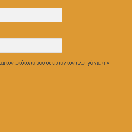
αι τον ιστότοπο μου σε αυτόν τον πλοηγό για την