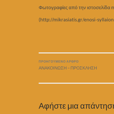
Φωτογραφίες από την ιστοσελίδα mi
(http://mikrasiatis.gr/enosi-syllai
ΠΡΟΗΓΟΎΜΕΝΟ ΆΡΘΡΟ
ΑΝΑΚΟΙΝΩΣΗ – ΠΡΟΣΚΛΗΣΗ
Αφήστε μια απάντησ