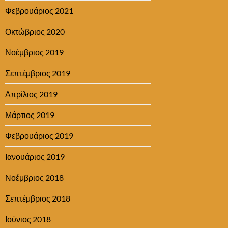
Φεβρουάριος 2021
Οκτώβριος 2020
Νοέμβριος 2019
Σεπτέμβριος 2019
Απρίλιος 2019
Μάρτιος 2019
Φεβρουάριος 2019
Ιανουάριος 2019
Νοέμβριος 2018
Σεπτέμβριος 2018
Ιούνιος 2018