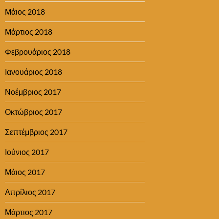
Μάιος 2018
Μάρτιος 2018
Φεβρουάριος 2018
Ιανουάριος 2018
Νοέμβριος 2017
Οκτώβριος 2017
Σεπτέμβριος 2017
Ιούνιος 2017
Μάιος 2017
Απρίλιος 2017
Μάρτιος 2017